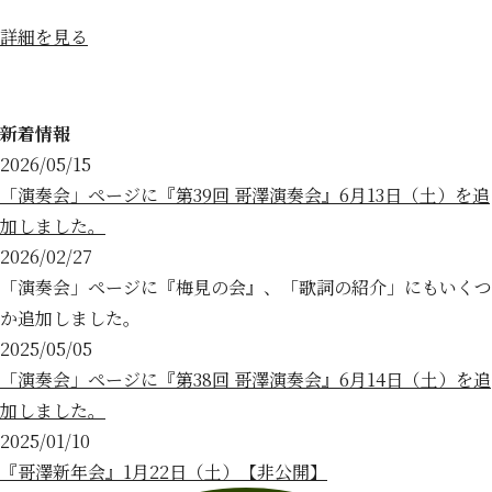
詳細を見る
新着情報
2026/05/15
「演奏会」ページに『第39回 哥澤演奏会』6月13日（土）を追
加しました。
2026/02/27
「演奏会」ページに『梅見の会』、「歌詞の紹介」にもいくつ
か追加しました。
2025/05/05
「演奏会」ページに『第38回 哥澤演奏会』6月14日（土）を追
加しました。
2025/01/10
『哥澤新年会』1月22日（土）【非公開】